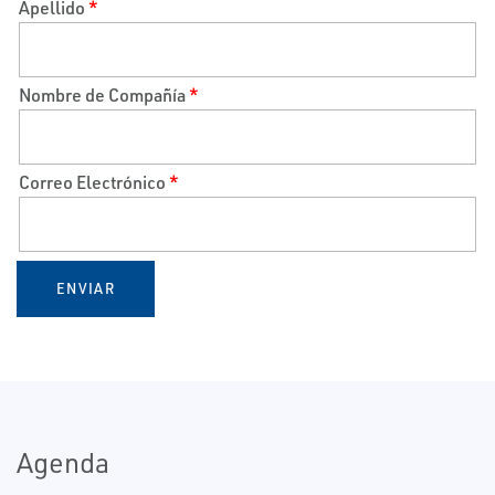
Apellido
*
Nombre de Compañía
*
Correo Electrónico
*
ENVIAR
Agenda