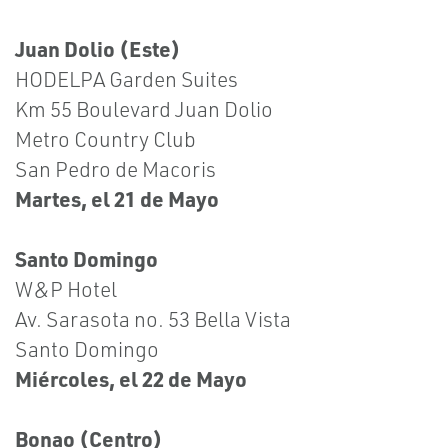
Juan Dolio (Este)
HODELPA Garden Suites
Km 55 Boulevard Juan Dolio
Metro Country Club
San Pedro de Macoris
Martes, el 21 de Mayo
Santo Domingo
W&P Hotel
Av. Sarasota no. 53 Bella Vista
Santo Domingo
Miércoles, el 22 de Mayo
Bonao (Centro)