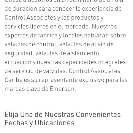
de duración para conocer la experiencia de
Control Associates y los productos y
servicios líderes en el mercado. Nuestros
expertos de fabrica y locales hablarán sobre
válvulas de control, válvulas de alivio de
seguridad, válvulas de aislamiento,
actuación y nuestras capacidades integrales
de servicio de válvulas. Control Associates
Caribe es su representante exclusivo para las
marcas clave de Emerson.
Elija Una de Nuestras Convenientes
Fechas y Ubicaciones