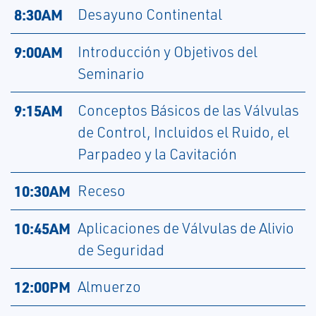
8:30AM
Desayuno Continental
9:00AM
Introducción y Objetivos del
Seminario
9:15AM
Conceptos Básicos de las Válvulas
de Control, Incluidos el Ruido, el
Parpadeo y la Cavitación
10:30AM
Receso
10:45AM
Aplicaciones de Válvulas de Alivio
de Seguridad
12:00PM
Almuerzo