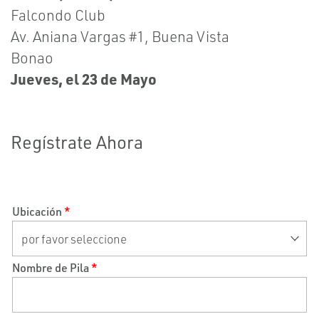
Falcondo Club
Av. Aniana Vargas #1, Buena Vista
Bonao
Jueves, el 23 de Mayo
Regístrate Ahora
Ubicación
*
Nombre de Pila
*