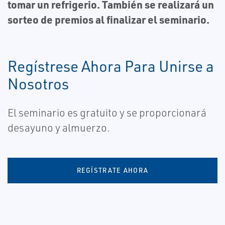
tomar un refrigerio. También se realizará un
sorteo de premios al finalizar el seminario.
Regístrese Ahora Para Unirse a
Nosotros
El seminario es gratuito y se proporcionará
desayuno y almuerzo.
REGÍSTRATE AHORA